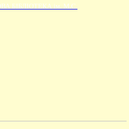
 БІБЛІОТЕКА ім. М.С.