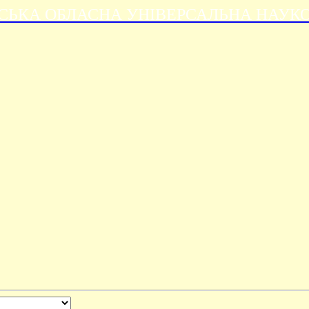
СЬКА ОБЛАСНА УНІВЕРСАЛЬНА НАУКОВА